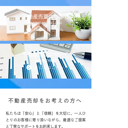
不動産売買について
BUYING AND SELLING
詳しくはこちら
不動産管理について
MANAGEMENT
詳しくはこちら
不動産売却をお考えの方へ
私たちは「安心」と「信頼」を大切に、一人ひ
とりのお客様に寄り添いながら、最適なご提案
と丁寧なサポートをお約束します。