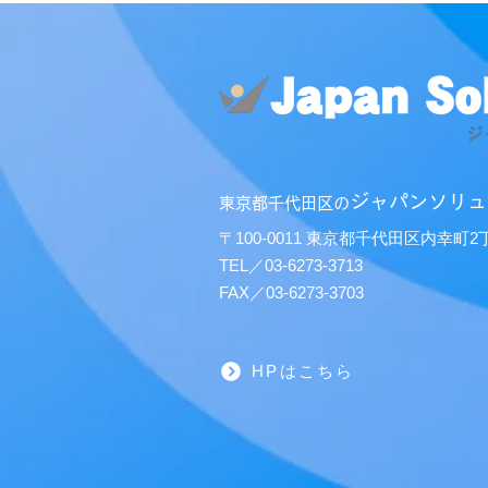
ジャパンソリュ
東京都千代田区の
〒100-0011 東京都千代田区内幸町
TEL／03-6273-3713
FAX／03-6273-3703
HPはこちら