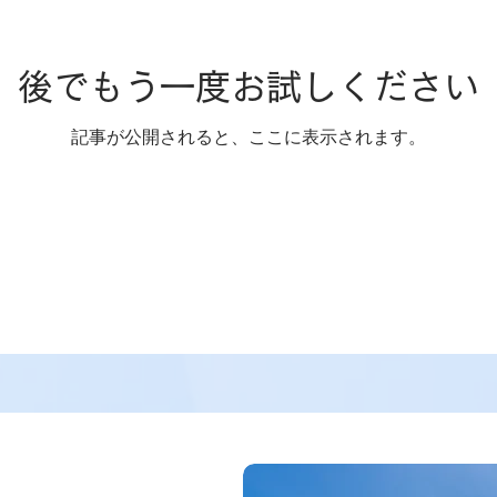
後でもう一度お試しください
記事が公開されると、ここに表示されます。