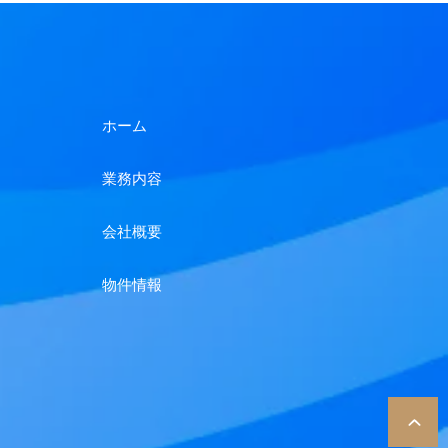
ホーム
業務内容
会社概要
物件情報