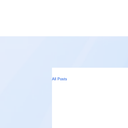
All Posts