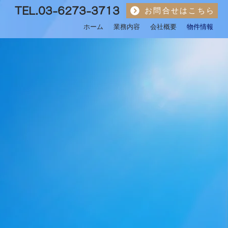
TEL.03-6273-3713
お問合せはこちら
ホーム
業務内容
会社概要
物件情報