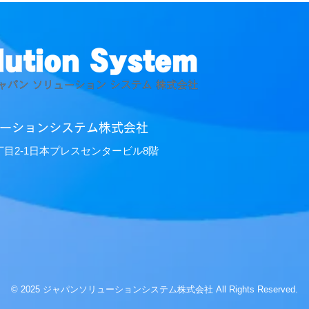
ーションシステム株式会社
2丁目2-1日本プレスセンタービル8階
© 2025 ジャパンソリューションシステム株式会社 All Rights Reserved.