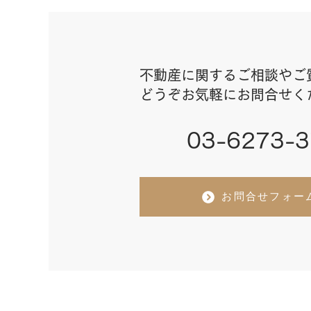
不動産に関するご相談やご
どうぞお気軽にお問合せく
03-6273-
お問合せフォー